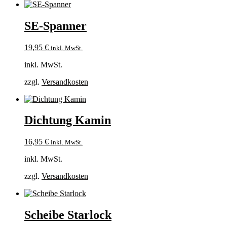
SE-Spanner
19,95
€
inkl. MwSt.
inkl. MwSt.
zzgl.
Versandkosten
Dichtung Kamin
16,95
€
inkl. MwSt.
inkl. MwSt.
zzgl.
Versandkosten
Scheibe Starlock