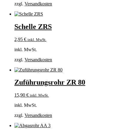
zzgl.
Versandkosten
Schelle ZRS
2,95
€
inkl. MwSt.
inkl. MwSt.
zzgl.
Versandkosten
Zuführungsrohr ZR 80
15,90
€
inkl. MwSt.
inkl. MwSt.
zzgl.
Versandkosten