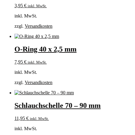
3,95
€
inkl. MwSt.
inkl. MwSt.
zzgl.
Versandkosten
O-Ring 40 x 2,5 mm
7,95
€
inkl. MwSt.
inkl. MwSt.
zzgl.
Versandkosten
Schlauchschelle 70 – 90 mm
11,95
€
inkl. MwSt.
inkl. MwSt.