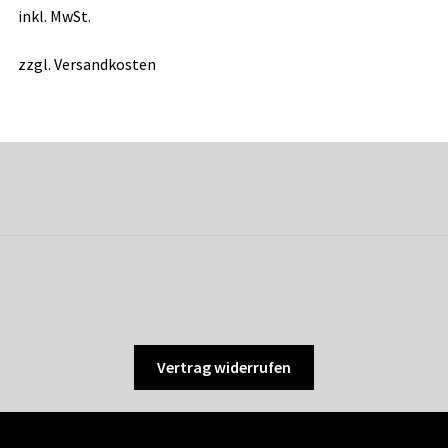
inkl. MwSt.
zzgl.
Versandkosten
Vertrag widerrufen