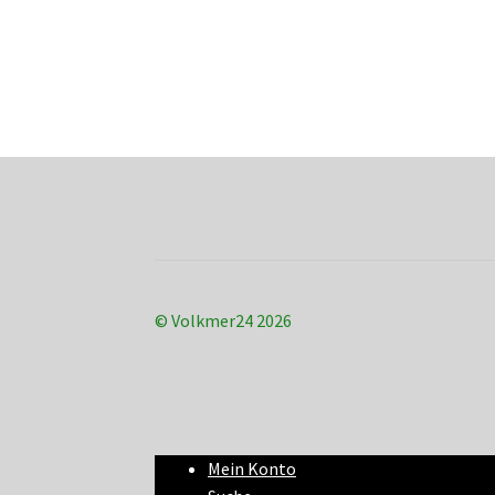
© Volkmer24 2026
Mein Konto