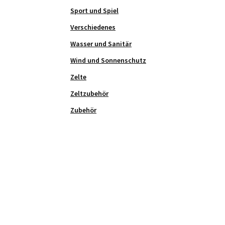
Sport und Spiel
Verschiedenes
Wasser und Sanitär
Wind und Sonnenschutz
Zelte
Zeltzubehör
Zubehör