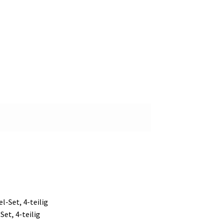
Set, 4-teilig