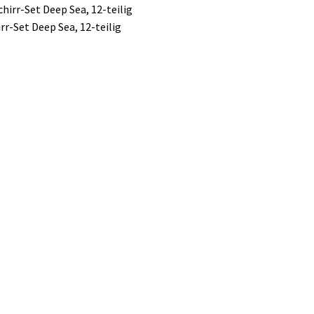
rr-Set Deep Sea, 12-teilig