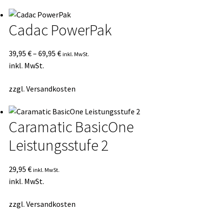
Cadac PowerPak
39,95
€
–
69,95
€
inkl. MwSt.
inkl. MwSt.
zzgl.
Versandkosten
Caramatic BasicOne
Leistungsstufe 2
29,95
€
inkl. MwSt.
inkl. MwSt.
zzgl.
Versandkosten