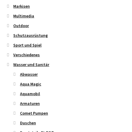
Markisen
Multimedia
Outdoor
Schutzausrüstung
Sport und Spiel
Verschiedenes
Wasser und Sanitär
Abwasser
Aqua Magic
Aquamobil
Armaturen
Comet Pumpen
Duschen