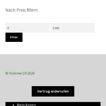
Nach Preis filtern
Min.
Max.
Preis
Preis
Filter
© Volkmer24 2026
Vertrag widerrufen
Mein Konto