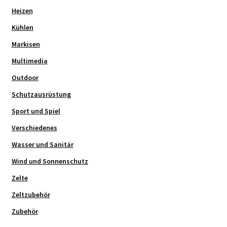
Heizen
Kühlen
Markisen
Multimedia
Outdoor
Schutzausrüstung
Sport und Spiel
Verschiedenes
Wasser und Sanitär
Wind und Sonnenschutz
Zelte
Zeltzubehör
Zubehör