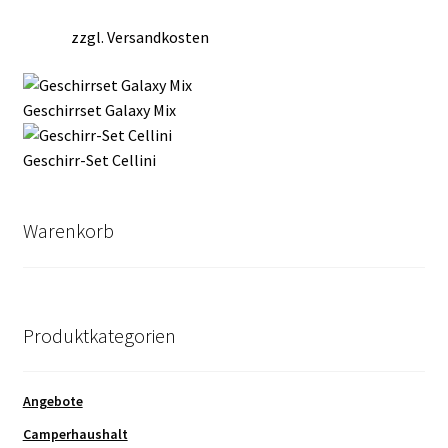
zzgl.
Versandkosten
Geschirrset Galaxy Mix
Geschirr-Set Cellini
Warenkorb
Produktkategorien
Angebote
Camperhaushalt