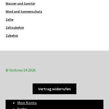
Wasser und Sanitär
Wind und Sonnenschutz
Zelte
Zeltzubehör
Zubehör
© Volkmer24 2026
Vertrag widerrufen
Mein Konto
Suche