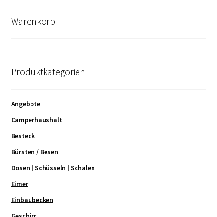
Warenkorb
Produktkategorien
Angebote
Camperhaushalt
Besteck
Bürsten / Besen
Dosen | Schüsseln | Schalen
Eimer
Einbaubecken
Geschirr