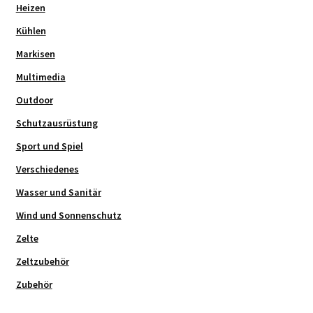
Heizen
Kühlen
Markisen
Multimedia
Outdoor
Schutzausrüstung
Sport und Spiel
Verschiedenes
Wasser und Sanitär
Wind und Sonnenschutz
Zelte
Zeltzubehör
Zubehör