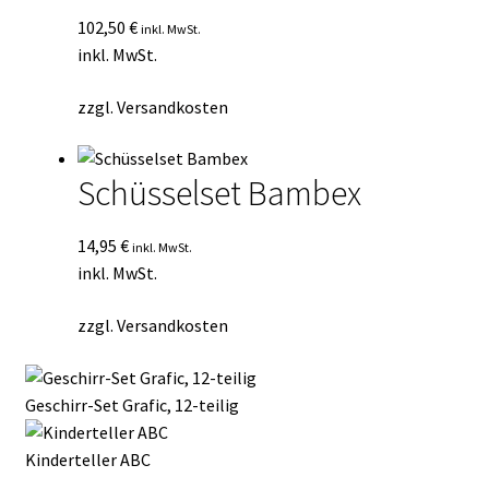
102,50
€
inkl. MwSt.
inkl. MwSt.
zzgl.
Versandkosten
Schüsselset Bambex
14,95
€
inkl. MwSt.
inkl. MwSt.
zzgl.
Versandkosten
Geschirr-Set Grafic, 12-teilig
Kinderteller ABC