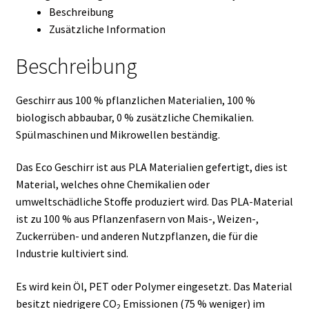
Beschreibung
Zusätzliche Information
Beschreibung
Geschirr aus 100 % pflanzlichen Materialien, 100 %
biologisch abbaubar, 0 % zusätzliche Chemikalien.
Spülmaschinen und Mikrowellen beständig.
Das Eco Geschirr ist aus PLA Materialien gefertigt, dies ist
Material, welches ohne Chemikalien oder
umweltschädliche Stoffe produziert wird. Das PLA-Material
ist zu 100 % aus Pflanzenfasern von Mais-, Weizen-,
Zuckerrüben- und anderen Nutzpflanzen, die für die
Industrie kultiviert sind.
Es wird kein Öl, PET oder Polymer eingesetzt. Das Material
besitzt niedrigere CO
Emissionen (75 % weniger) im
2