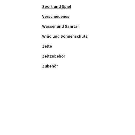
Sport und Spiel
Verschiedenes
Wasser und Sanitär
Wind und Sonnenschutz
Zelte
Zeltzubehör
Zubehör