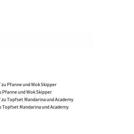
zu Pfanne und Wok Skipper
zu Topfset Mandarina und Academy