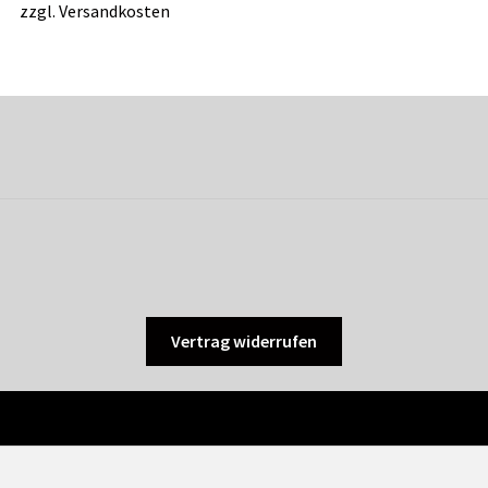
zzgl.
Versandkosten
Vertrag widerrufen