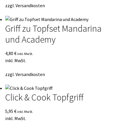
zzgl.
Versandkosten
Griff zu Topfset Mandarina
und Academy
4,80
€
inkl. MwSt.
inkl. MwSt.
zzgl.
Versandkosten
Click & Cook Topfgriff
5,95
€
inkl. MwSt.
inkl. MwSt.