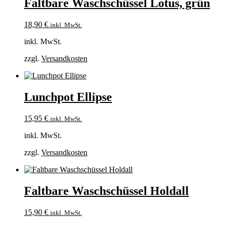
Faltbare Waschschüssel Lotus, grün
18,90
€
inkl. MwSt.
inkl. MwSt.
zzgl.
Versandkosten
Lunchpot Ellipse
15,95
€
inkl. MwSt.
inkl. MwSt.
zzgl.
Versandkosten
Faltbare Waschschüssel Holdall
15,90
€
inkl. MwSt.