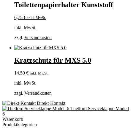
Toilettenpapierhalter Kunststoff
6,75
€
inkl. MwSt.
inkl. MwSt.
zzgl.
Versandkosten
Kratzschutz für MXS 5.0
14,50
€
inkl. MwSt.
inkl. MwSt.
zzgl.
Versandkosten
Direkt-Kontakt
Thetford Serviceklappe Modell
6
Warenkorb
Produktkategorien