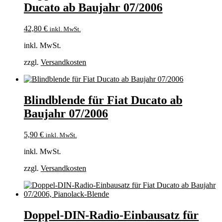
Ducato ab Baujahr 07/2006
42,80
€
inkl. MwSt.
inkl. MwSt.
zzgl.
Versandkosten
Blindblende für Fiat Ducato ab
Baujahr 07/2006
5,90
€
inkl. MwSt.
inkl. MwSt.
zzgl.
Versandkosten
Doppel-DIN-Radio-Einbausatz für