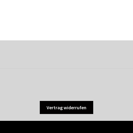
Vertrag widerrufen