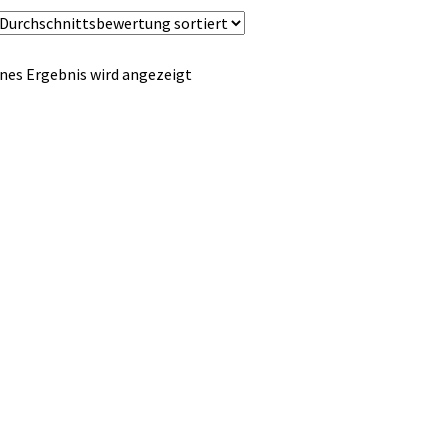
nes Ergebnis wird angezeigt