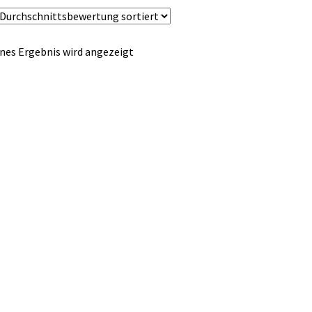
nes Ergebnis wird angezeigt