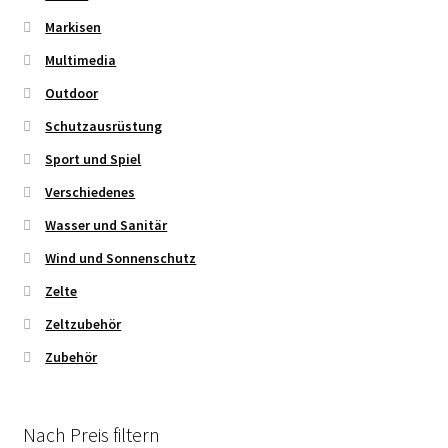
Markisen
Multimedia
Outdoor
Schutzausrüstung
Sport und Spiel
Verschiedenes
Wasser und Sanitär
Wind und Sonnenschutz
Zelte
Zeltzubehör
Zubehör
Nach Preis filtern