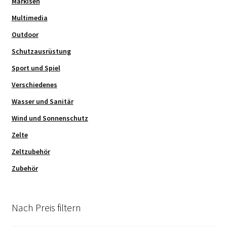
Markisen
Multimedia
Outdoor
Schutzausrüstung
Sport und Spiel
Verschiedenes
Wasser und Sanitär
Wind und Sonnenschutz
Zelte
Zeltzubehör
Zubehör
Nach Preis filtern