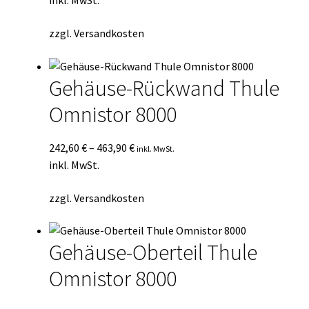
inkl. MwSt.
zzgl.
Versandkosten
Gehäuse-Rückwand Thule
Omnistor 8000
242,60
€
–
463,90
€
inkl. MwSt.
inkl. MwSt.
zzgl.
Versandkosten
Gehäuse-Oberteil Thule
Omnistor 8000