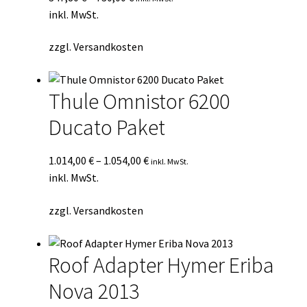
inkl. MwSt.
zzgl.
Versandkosten
Thule Omnistor 6200
Ducato Paket
1.014,00
€
–
1.054,00
€
inkl. MwSt.
inkl. MwSt.
zzgl.
Versandkosten
Roof Adapter Hymer Eriba
Nova 2013