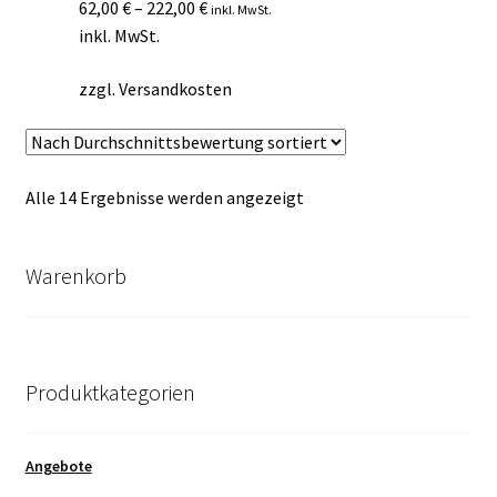
62,00
€
–
222,00
€
inkl. MwSt.
inkl. MwSt.
zzgl.
Versandkosten
Nach
Alle 14 Ergebnisse werden angezeigt
Durchschnittsbewertung
sortiert
Warenkorb
Produktkategorien
Angebote