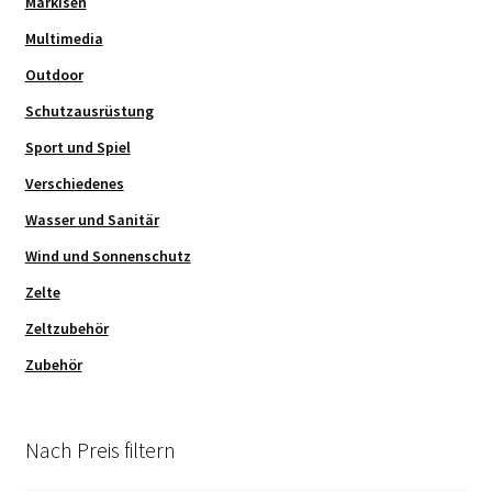
Markisen
Multimedia
Outdoor
Schutzausrüstung
Sport und Spiel
Verschiedenes
Wasser und Sanitär
Wind und Sonnenschutz
Zelte
Zeltzubehör
Zubehör
Nach Preis filtern