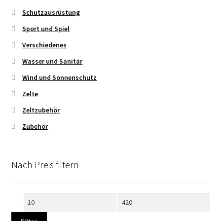
Schutzausrüstung
Sport und Spiel
Verschiedenes
Wasser und Sanitär
Wind und Sonnenschutz
Zelte
Zeltzubehör
Zubehör
Nach Preis filtern
Min.
Max.
Preis
Preis