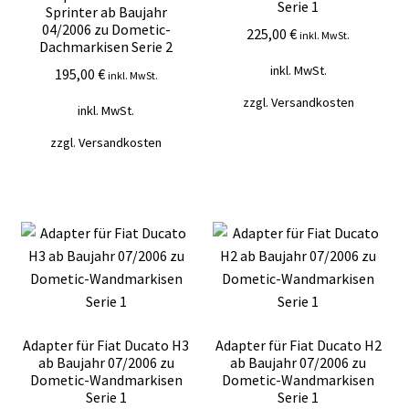
Serie 1
Sprinter ab Baujahr
04/2006 zu Dometic-
225,00
€
inkl. MwSt.
Dachmarkisen Serie 2
inkl. MwSt.
195,00
€
inkl. MwSt.
zzgl.
Versandkosten
inkl. MwSt.
zzgl.
Versandkosten
Adapter für Fiat Ducato H3
Adapter für Fiat Ducato H2
ab Baujahr 07/2006 zu
ab Baujahr 07/2006 zu
Dometic-Wandmarkisen
Dometic-Wandmarkisen
Serie 1
Serie 1