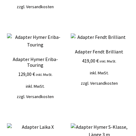
zzgl.
Versandkosten
Adapter Fendt Brilliant
Adapter Hymer Eriba-
419,00
€
inkl. MwSt.
Touring
inkl. MwSt.
129,00
€
inkl. MwSt.
zzgl.
Versandkosten
inkl. MwSt.
zzgl.
Versandkosten