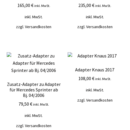
165,00
€
235,00
€
inkl. MwSt.
inkl. MwSt.
inkl. MwSt.
inkl. MwSt.
zzgl.
Versandkosten
zzgl.
Versandkosten
Adapter Knaus 2017
108,00
€
inkl. MwSt.
Zusatz-Adapter zu Adapter
für Mercedes Sprinter ab
inkl. MwSt.
Bj. 04/2006
zzgl.
Versandkosten
79,50
€
inkl. MwSt.
inkl. MwSt.
zzgl.
Versandkosten