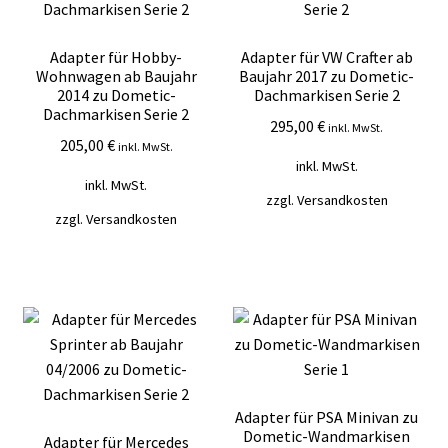
Adapter für Hobby-
Adapter für VW Crafter ab
Wohnwagen ab Baujahr
Baujahr 2017 zu Dometic-
2014 zu Dometic-
Dachmarkisen Serie 2
Dachmarkisen Serie 2
295,00
€
inkl. MwSt.
205,00
€
inkl. MwSt.
inkl. MwSt.
inkl. MwSt.
zzgl.
Versandkosten
zzgl.
Versandkosten
Adapter für PSA Minivan zu
Dometic-Wandmarkisen
Adapter für Mercedes