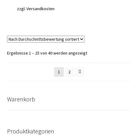
zzgl.
Versandkosten
Nach
Ergebnisse 1 – 25 von 40 werden angezeigt
Durchschnittsbewertung
sortiert
1
2
Warenkorb
Produktkategorien