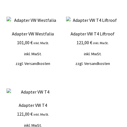
Adapter VW Westfalia
Adapter VW T4 Liftroof
101,00
€
121,00
€
inkl. MwSt.
inkl. MwSt.
inkl. MwSt.
inkl. MwSt.
zzgl.
Versandkosten
zzgl.
Versandkosten
Adapter VW T4
121,00
€
inkl. MwSt.
inkl. MwSt.