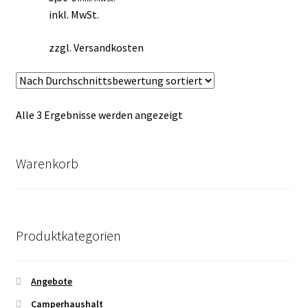
inkl. MwSt.
zzgl.
Versandkosten
Nach
Alle 3 Ergebnisse werden angezeigt
Durchschnittsbewertung
sortiert
Warenkorb
Produktkategorien
Angebote
Camperhaushalt