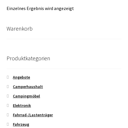
Einzelnes Ergebnis wird angezeigt
Warenkorb
Produktkategorien
Angebote
Camperhaushalt
Campingmöbel
Elektronik
Fahrrad-/Lastenträger
Fahrzeug