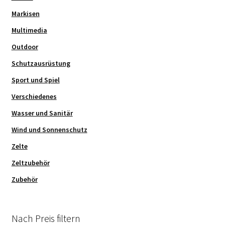
Markisen
Multimedia
Outdoor
Schutzausrüstung
Sport und Spiel
Verschiedenes
Wasser und Sanitär
Wind und Sonnenschutz
Zelte
Zeltzubehör
Zubehör
Nach Preis filtern