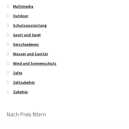
Multimedia
Outdoor
Schutzausrüstung
Sport und Spiel
Verschiedenes
Wasser und Sanitär
Wind und Sonnenschutz
Zelte
Zeltzubehör
Zubehör
Nach Preis filtern