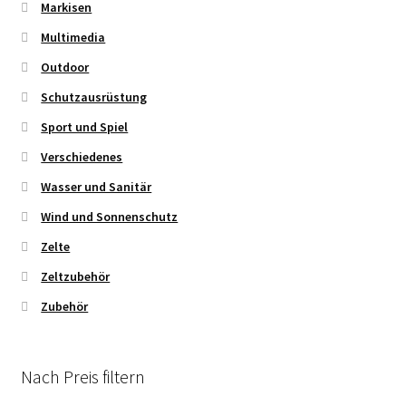
Markisen
Multimedia
Outdoor
Schutzausrüstung
Sport und Spiel
Verschiedenes
Wasser und Sanitär
Wind und Sonnenschutz
Zelte
Zeltzubehör
Zubehör
Nach Preis filtern