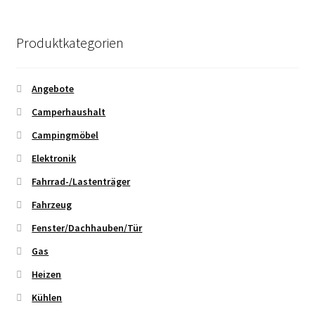
Produktkategorien
Angebote
Camperhaushalt
Campingmöbel
Elektronik
Fahrrad-/Lastenträger
Fahrzeug
Fenster/Dachhauben/Tür
Gas
Heizen
Kühlen