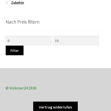
Zubehör
Nach Preis filtern
Min.
Max.
Preis
Preis
Filter
© Volkmer24 2026
Vertrag widerrufen