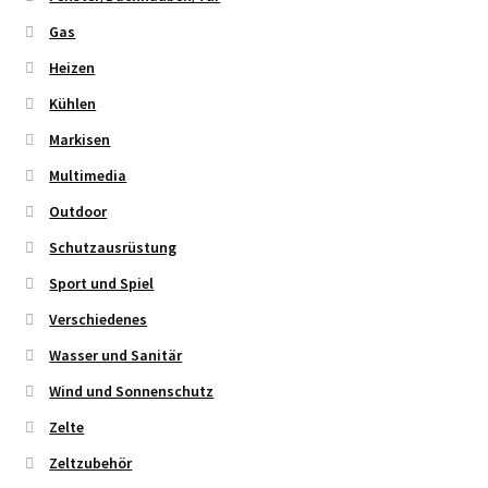
Gas
Heizen
Kühlen
Markisen
Multimedia
Outdoor
Schutzausrüstung
Sport und Spiel
Verschiedenes
Wasser und Sanitär
Wind und Sonnenschutz
Zelte
Zeltzubehör