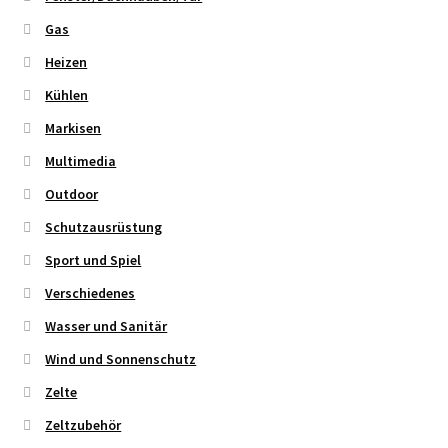
Gas
Heizen
Kühlen
Markisen
Multimedia
Outdoor
Schutzausrüstung
Sport und Spiel
Verschiedenes
Wasser und Sanitär
Wind und Sonnenschutz
Zelte
Zeltzubehör