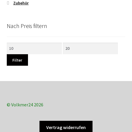
Zubehör
Nach Preis filtern
Min.
Max.
Preis
Preis
Filter
© Volkmer24 2026
Vertrag widerrufen