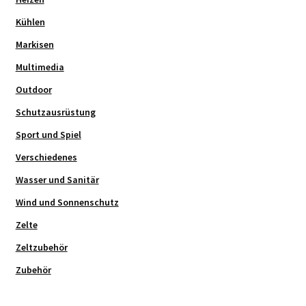
Kühlen
Markisen
Multimedia
Outdoor
Schutzausrüstung
Sport und Spiel
Verschiedenes
Wasser und Sanitär
Wind und Sonnenschutz
Zelte
Zeltzubehör
Zubehör