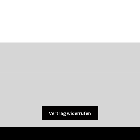
Vertrag widerrufen