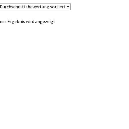
nes Ergebnis wird angezeigt