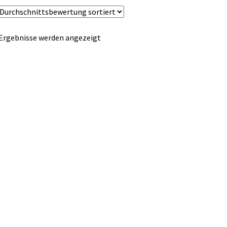
Nach
 Ergebnisse werden angezeigt
Durchschnittsbewertung
sortiert