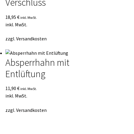
Verschluss
18,95
€
inkl. MwSt.
inkl. MwSt.
zzgl.
Versandkosten
Absperrhahn mit
Entlüftung
11,90
€
inkl. MwSt.
inkl. MwSt.
zzgl.
Versandkosten