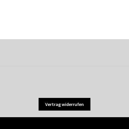
Vertrag widerrufen