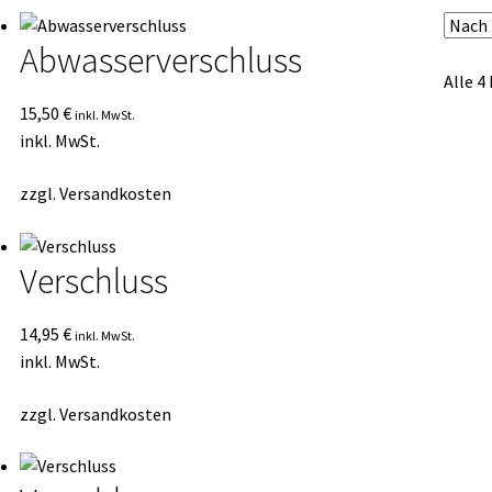
sortiert
Abwasserverschluss
Alle 4
15,50
€
inkl. MwSt.
inkl. MwSt.
zzgl.
Versandkosten
Verschluss
14,95
€
inkl. MwSt.
inkl. MwSt.
zzgl.
Versandkosten