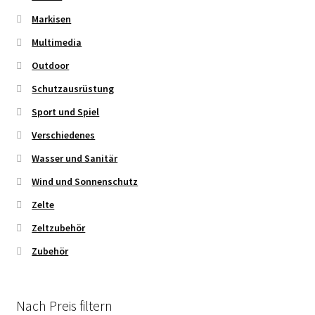
Markisen
Multimedia
Outdoor
Schutzausrüstung
Sport und Spiel
Verschiedenes
Wasser und Sanitär
Wind und Sonnenschutz
Zelte
Zeltzubehör
Zubehör
Nach Preis filtern