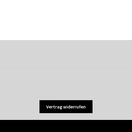
Vertrag widerrufen