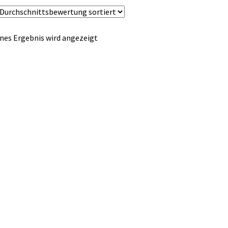
nes Ergebnis wird angezeigt