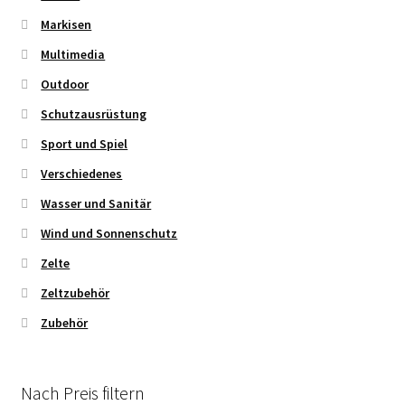
Markisen
Multimedia
Outdoor
Schutzausrüstung
Sport und Spiel
Verschiedenes
Wasser und Sanitär
Wind und Sonnenschutz
Zelte
Zeltzubehör
Zubehör
Nach Preis filtern