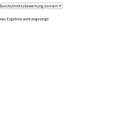
nes Ergebnis wird angezeigt