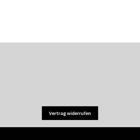
Vertrag widerrufen