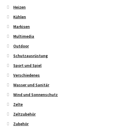
Heizen
Kühlen
Markisen
Multimedia
Outdoor
Schutzausrüstung
Sport und Spiel
Verschiedenes
Wasser und Sanitär
Wind und Sonnenschutz
Zelte
Zeltzubehör
Zubehör