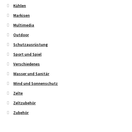
Kühlen
Markisen
Multimedia
Outdoor
Schutzausrüstung
Sport und Spiel
Verschiedenes
Wasser und Sanitär
Wind und Sonnenschutz
Zelte
Zeltzubehör
Zubehör