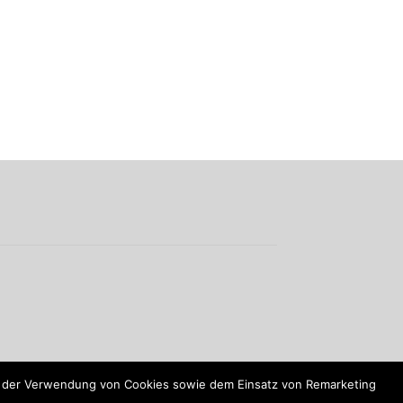
du der Verwendung von Cookies sowie dem Einsatz von Remarketing