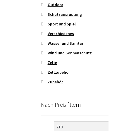
Outdoor
Schutzausrüstung
Sport und Spiel
Verschiedenes
Wasser und Sanitär
Wind und Sonnenschutz
Zelte
Zeltzubehör
Zubehör
Nach Preis filtern
Min.
Max.