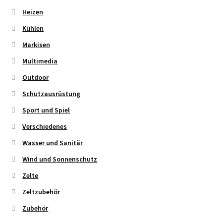
Heizen
Kühlen
Markisen
Multimedia
Outdoor
Schutzausrüstung
Sport und Spiel
Verschiedenes
Wasser und Sanitär
Wind und Sonnenschutz
Zelte
Zeltzubehör
Zubehör