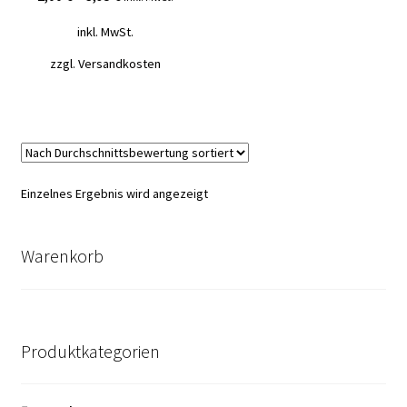
Mein Konto
inkl. MwSt.
zzgl.
Versandkosten
Vertrag widerrufen
Warenkorb
Einzelnes Ergebnis wird angezeigt
Warenkorb
Produktkategorien