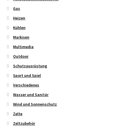
Gas
Heizen
Kühlen
Markisen
Multimedia
Outdoor
Schutzausrüstung
Sport und Spiel
Verschiedenes
Wasser und Sanitär
Wind und Sonnenschutz
Zelte
Zeltzubehör