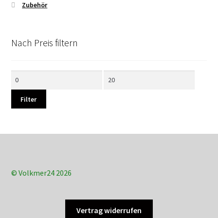
Zubehör
Nach Preis filtern
Min.
Max.
Preis
Preis
Filter
© Volkmer24 2026
Vertrag widerrufen