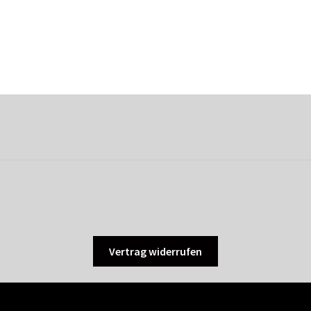
Vertrag widerrufen