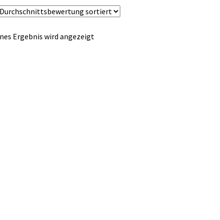
nes Ergebnis wird angezeigt