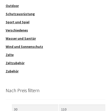
Outdoor
Schutzausrüstung
Sport und Spiel
Verschiedenes
Wasser und Sanitär
Wind und Sonnenschutz
Zelte
Zeltzubehör
Zubehör
Nach Preis filtern
Min.
Max.