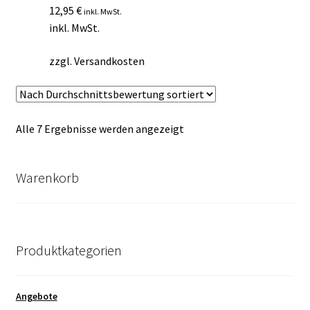
12,95
€
inkl. MwSt.
inkl. MwSt.
zzgl.
Versandkosten
Nach
Alle 7 Ergebnisse werden angezeigt
Durchschnittsbewertung
sortiert
Warenkorb
Produktkategorien
Angebote