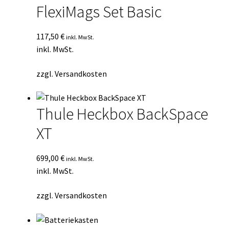
FlexiMags Set Basic
117,50
€
inkl. MwSt.
inkl. MwSt.
zzgl.
Versandkosten
Thule Heckbox BackSpace
XT
699,00
€
inkl. MwSt.
inkl. MwSt.
zzgl.
Versandkosten