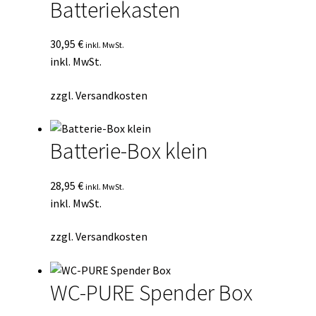
Batteriekasten
30,95
€
inkl. MwSt.
inkl. MwSt.
zzgl.
Versandkosten
Batterie-Box klein
28,95
€
inkl. MwSt.
inkl. MwSt.
zzgl.
Versandkosten
WC-PURE Spender Box