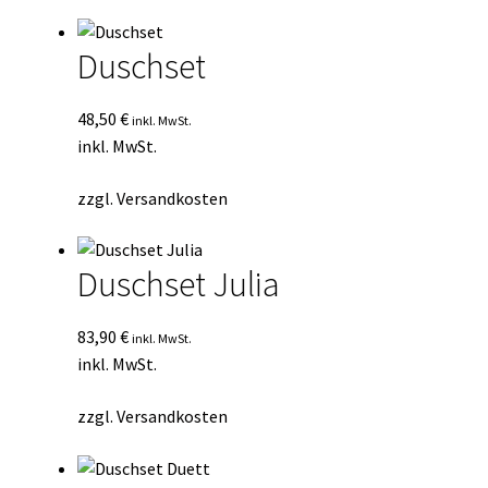
Duschset
48,50
€
inkl. MwSt.
inkl. MwSt.
zzgl.
Versandkosten
Duschset Julia
83,90
€
inkl. MwSt.
inkl. MwSt.
zzgl.
Versandkosten