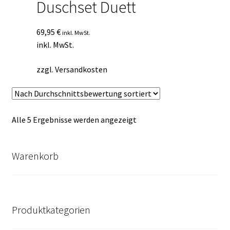
Duschset Duett
69,95
€
inkl. MwSt.
inkl. MwSt.
zzgl.
Versandkosten
Nach
Alle 5 Ergebnisse werden angezeigt
Durchschnittsbewertung
sortiert
Warenkorb
Produktkategorien