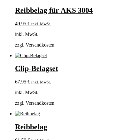
Reibbelag für AKS 3004
49,95
€
inkl. MwSt.
inkl. MwSt.
zzgl.
Versandkosten
Clip-Belagset
67,95
€
inkl. MwSt.
inkl. MwSt.
zzgl.
Versandkosten
Reibbelag