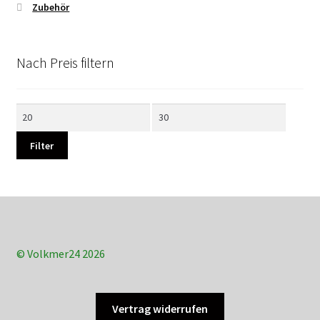
Zubehör
Nach Preis filtern
Min.
Max.
Preis
Preis
Filter
© Volkmer24 2026
Vertrag widerrufen