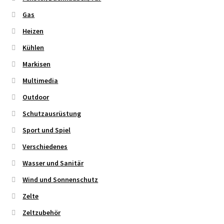
Gas
Heizen
Kühlen
Markisen
Multimedia
Outdoor
Schutzausrüstung
Sport und Spiel
Verschiedenes
Wasser und Sanitär
Wind und Sonnenschutz
Zelte
Zeltzubehör