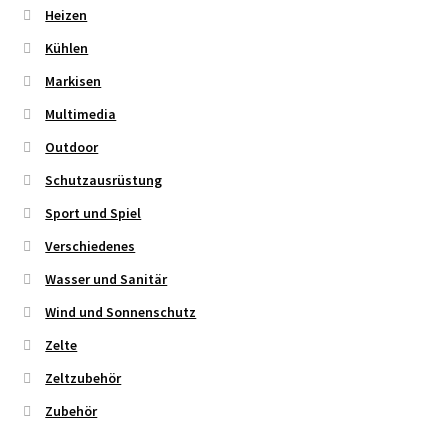
Heizen
Kühlen
Markisen
Multimedia
Outdoor
Schutzausrüstung
Sport und Spiel
Verschiedenes
Wasser und Sanitär
Wind und Sonnenschutz
Zelte
Zeltzubehör
Zubehör