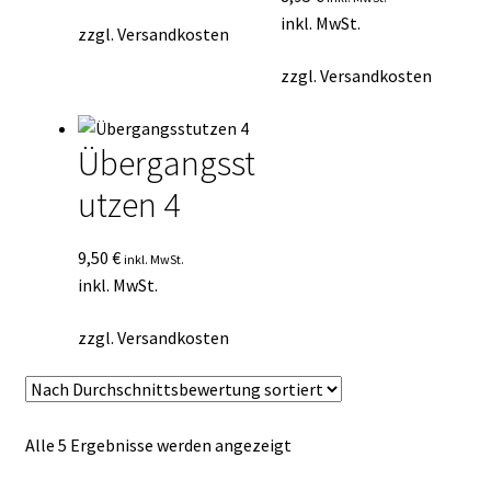
inkl. MwSt.
zzgl.
Versandkosten
zzgl.
Versandkosten
Übergangsst
utzen 4
9,50
€
inkl. MwSt.
inkl. MwSt.
zzgl.
Versandkosten
Nach
Alle 5 Ergebnisse werden angezeigt
Durchschnittsbewertung