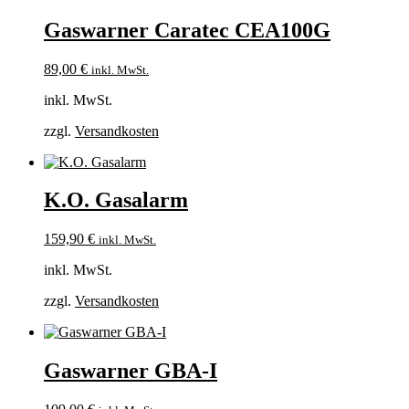
Gaswarner Caratec CEA100G
89,00
€
inkl. MwSt.
inkl. MwSt.
zzgl.
Versandkosten
K.O. Gasalarm
159,90
€
inkl. MwSt.
inkl. MwSt.
zzgl.
Versandkosten
Gaswarner GBA-I