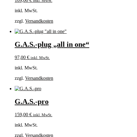
109,00
€
inkl. MwSt.
inkl. MwSt.
zzgl.
Versandkosten
G.A.S.-plug „all in one“
97,00
€
inkl. MwSt.
inkl. MwSt.
zzgl.
Versandkosten
G.A.S.-pro
159,00
€
inkl. MwSt.
inkl. MwSt.
zzgl.
Versandkosten