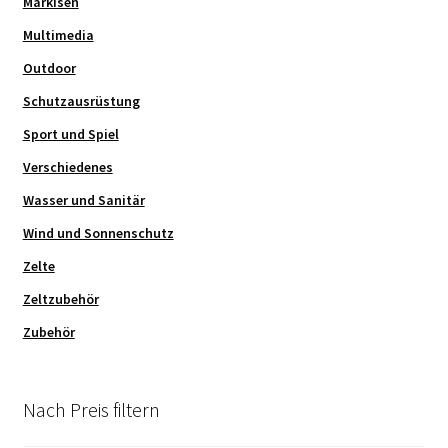
Markisen
Multimedia
Outdoor
Schutzausrüstung
Sport und Spiel
Verschiedenes
Wasser und Sanitär
Wind und Sonnenschutz
Zelte
Zeltzubehör
Zubehör
Nach Preis filtern