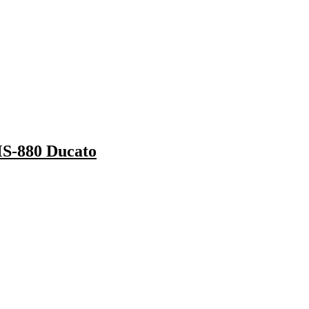
MS-880 Ducato