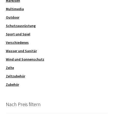
Markisen
Multimedia
Outdoor
Schutzausrüstung
Sport und Spiel
Verschiedenes
Wasser und Sanitär
Wind und Sonnenschutz
Zelte
Zeltzubehör
Zubehör
Nach Preis filtern