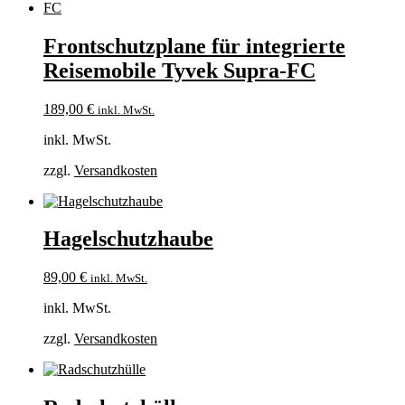
Frontschutzplane für integrierte
Reisemobile Tyvek Supra-FC
189,00
€
inkl. MwSt.
inkl. MwSt.
zzgl.
Versandkosten
Hagelschutzhaube
89,00
€
inkl. MwSt.
inkl. MwSt.
zzgl.
Versandkosten